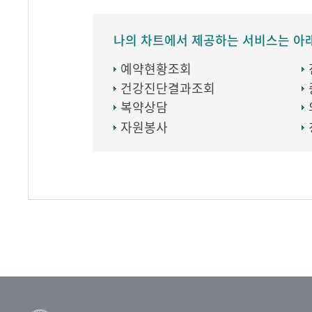
나의 차트에서 제공하는 서비스는 아
예약현황조회
건강진단결과조회
복약상담
자원봉사