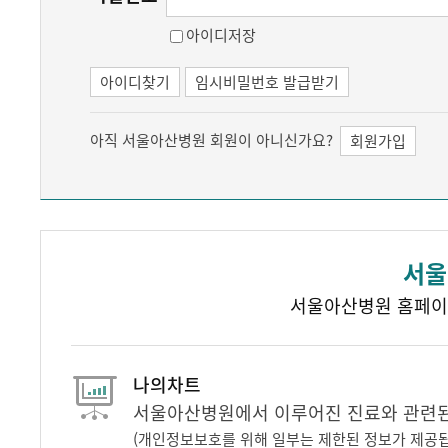
아이디저장
아이디찾기
임시비밀번호 발급받기
아직 서울아산병원 회원이 아니신가요?
회원가입
서울
서울아산병원 홈페이
나의차트
서울아산병원에서 이루어진 진료와 관련된 
(개인정보보호를 위해 일부는 제한된 정보가 제공됩