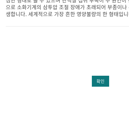
심한 형태로 볼 수 있으며 단백질 섭취 부족이 주 원인이 
으로 소화기계의 삼투압 조절 장애가 초래되어 부종이나 
생합니다. 세계적으로 가장 흔한 영양불량의 한 형태입니
확인