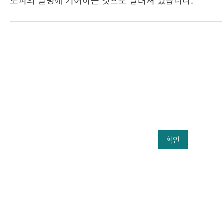
토피의 발병에 기여하는 것으로 알려져 있습니다.
확인