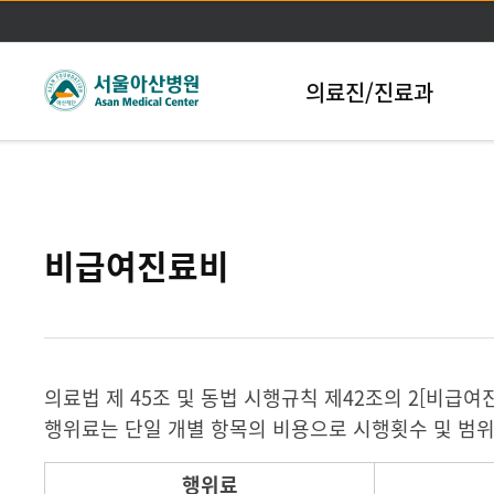
본문바로가기
의료진/진료과
비급여진료비
의료법 제 45조 및 동법 시행규칙 제42조의 2[비급
행위료는 단일 개별 항목의 비용으로 시행횟수 및 범위,
행위료