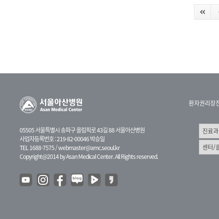
환자권리장
05505 서울특별시 송파구 올림픽로 43길 88 서울아산병원
사업자등록번호 : 219-82-00046 박승일
TEL 1688-7575 /
webmaster@amc.seoul.kr
Copyright@2014 by Asan Medical Center. All Rights reserved.