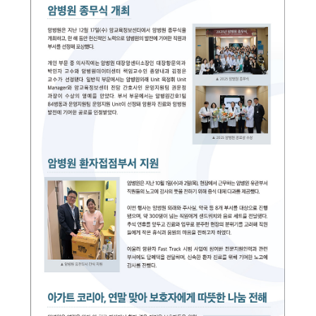
연구
진료지원시스템
이용안내