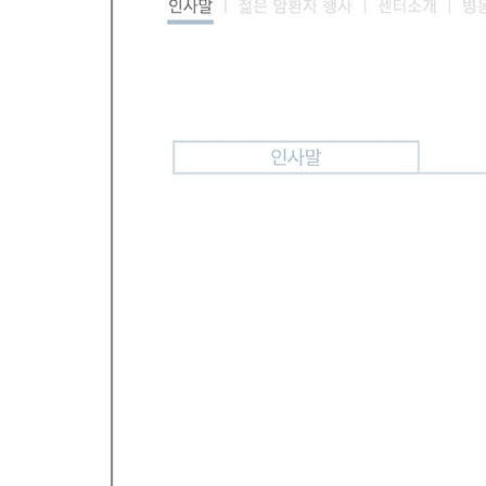
진료 및 치료
연구
진료지원시스템
이용안내